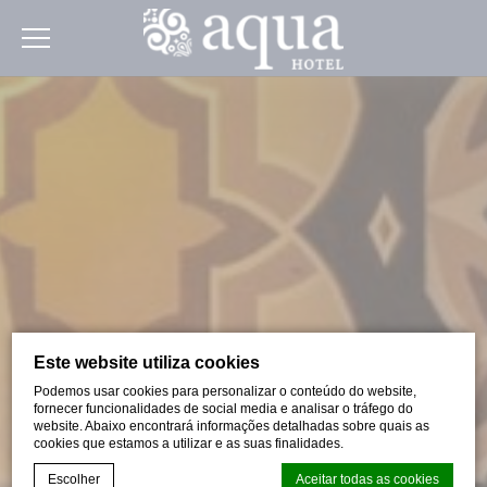
Este website utiliza cookies
Podemos usar cookies para personalizar o conteúdo do website,
fornecer funcionalidades de social media e analisar o tráfego do
website. Abaixo encontrará informações detalhadas sobre quais as
cookies que estamos a utilizar e as suas finalidades.
Escolher
Aceitar todas as cookies