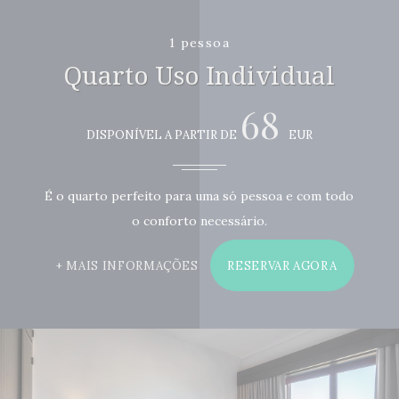
1 pessoa
Quarto Uso Individual
68
DISPONÍVEL A PARTIR DE
EUR
É o quarto perfeito para uma só pessoa e com todo
o conforto necessário.
MAIS INFORMAÇÕES
RESERVAR AGORA