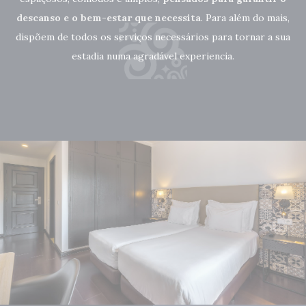
descanso e o bem-estar que necessita
. Para além do mais,
dispõem de todos os serviços necessários para tornar a sua
estadia numa agradável experiencia.