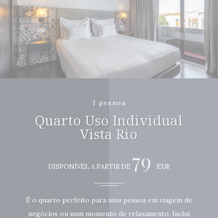
1 pessoa
Quarto Uso Individual
Vista Rio
79
DISPONÍVEL A PARTIR DE
EUR
É o quarto perfeito para uma pessoa em viagem de
negócios ou num momento de relaxamento. Inclui