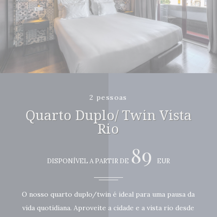
2 pessoas
Quarto Duplo/ Twin Vista
Rio
89
DISPONÍVEL A PARTIR DE
EUR
O nosso quarto duplo/twin é ideal para uma pausa da
vida quotidiana. Aproveite a cidade e a vista rio desde