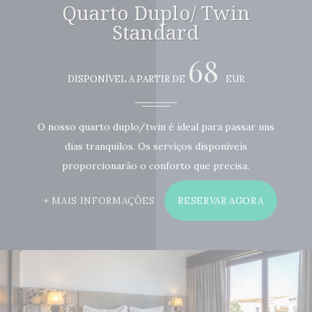
Quarto Duplo/ Twin
Standard
68
DISPONÍVEL A PARTIR DE
EUR
O nosso quarto duplo/twin é ideal para passar uns
dias tranquilos. Os serviços disponíveis
proporcionarão o conforto que precisa.
MAIS INFORMAÇÕES
RESERVAR AGORA