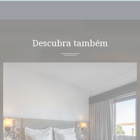
Descubra também