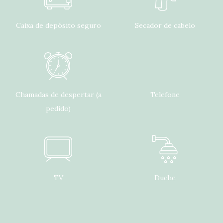
Caixa de depósito seguro
Secador de cabelo
Chamadas de despertar (a
Telefone
pedido)
TV
Duche